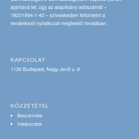
ajánlaná fel, úgy az alapítvány adószámát –
18231894-1-43 – szíveskedjen feltüntetni a
rendelkező nyilatkozat megfelelő rovatában.
KAPCSOLAT
1126 Budapest, Nagy Jenő u. 8.
KÖZZÉTÉTEL
Beszámolók
Határozatok