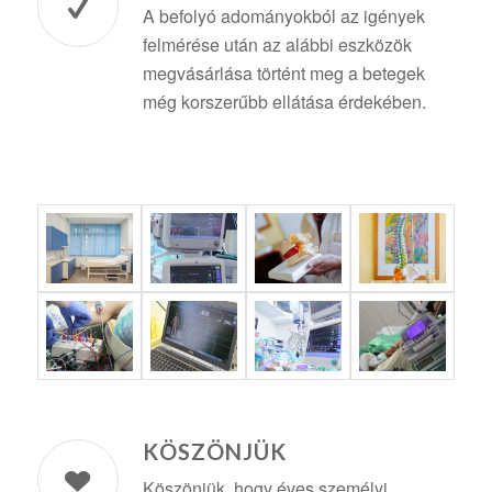
A befolyó adományokból az igények
felmérése után az alábbi eszközök
megvásárlása történt meg a betegek
még korszerűbb ellátása érdekében.
KÖSZÖNJÜK
Köszönjük, hogy éves személyi