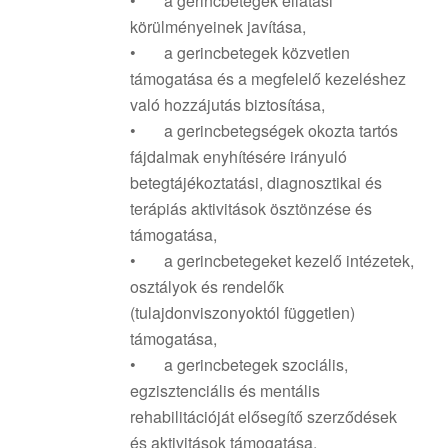
• a gerincbetegek ellátási
körülményeinek javítása,
• a gerincbetegek közvetlen
támogatása és a megfelelő kezeléshez
való hozzájutás biztosítása,
• a gerincbetegségek okozta tartós
fájdalmak enyhítésére irányuló
betegtájékoztatási, diagnosztikai és
terápiás aktivitások ösztönzése és
támogatása,
• a gerincbetegeket kezelő intézetek,
osztályok és rendelők
(tulajdonviszonyoktól független)
támogatása,
• a gerincbetegek szociális,
egzisztenciális és mentális
rehabilitációját elősegítő szerződések
és aktivitások támogatása.